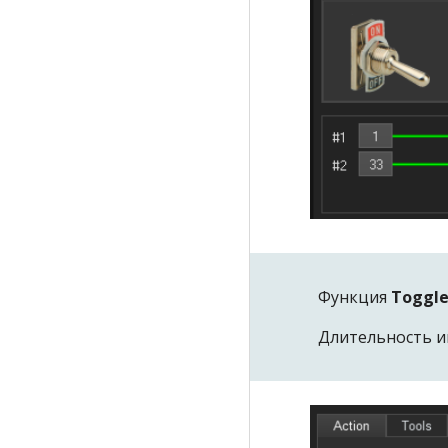
Функция
Toggl
Длительность и