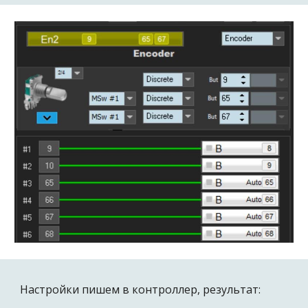
Настройки пишем в контроллер, результат: