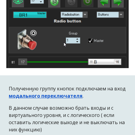
Полученную группу кнопок подключаем на вход
модального переключателя
.
В данном случае возможно брать входы и с
виртуального уровня, и с логического ( если
оставить логические выходе и не выключать на
них функцию)