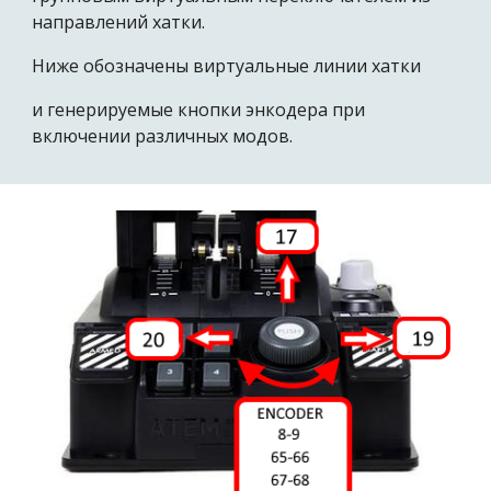
направлений хатки.
Ниже обозначены виртуальные линии хатки
и генерируемые кнопки энкодера при
включении различных модов.