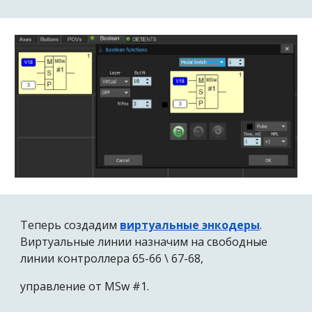
Теперь создадим
виртуальные энкодеры
.
Виртуальные линии назначим на свободные
линии контроллера 65-66 \ 67-68,
управление от MSw #1.