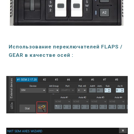
Использование переключателей
FLAPS /
GEAR
в качестве осей :