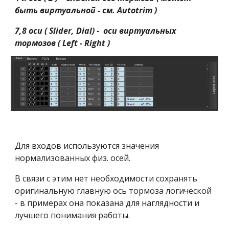
быть виртуальной - см. Autotrim )
7,8 оси ( Slider
, Dial)
- оси виртуальных
тормозов ( Left - Right )
Для входов используются значения
нормализованных физ. осей.
В связи с этим нет необходимости сохранять
оригинальную главную ось тормоза логической
- в примерах она показана для наглядности и
лучшего понимания работы.