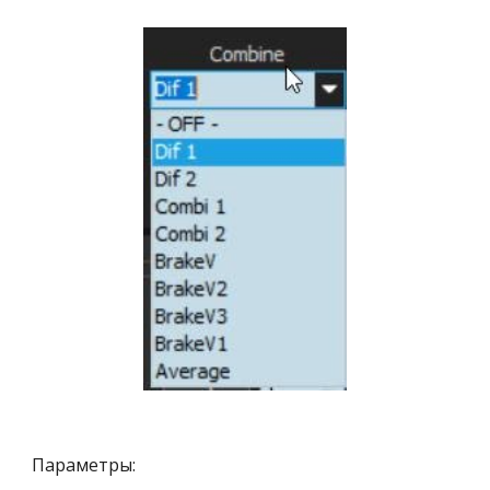
Параметры: