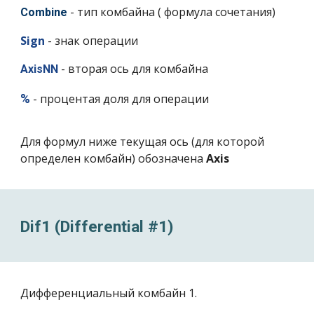
- тип комбайна ( формула сочетания)
Combine
Sign
- знак операции
- вторая ось для комбайна
AxisNN
%
- процентая доля для операции
Для формул ниже текущая ось (для которой
определен комбайн) обозначена
Axis
Dif1 (Differential #1)
Дифференциальный комбайн 1
.