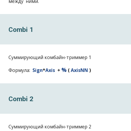
между ними.
Combi 1
Суммирующий
комбайн
-триммер 1
%
Формула:
Sign
*
Axis
+
(
AxisNN
)
Combi 2
Суммирующий комбайн-триммер 2