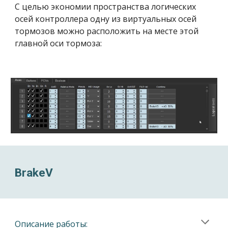
С целью экономии пространства логических
осей контроллера одну из виртуальных осей
тормозов можно расположить на месте этой
главной оси тормоза:
BrakeV
Описание работы: