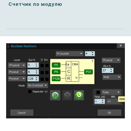
Счетчик по модулю